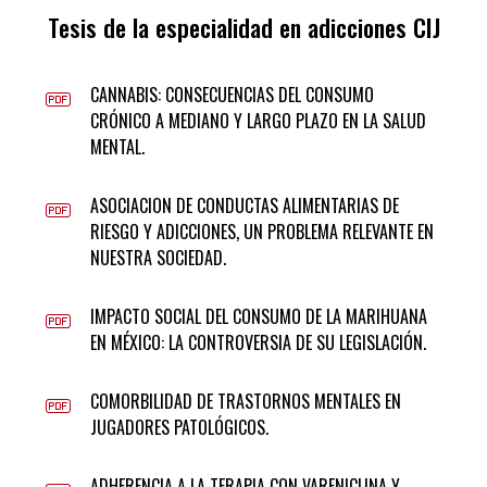
Tesis de la especialidad en adicciones CIJ
CANNABIS: CONSECUENCIAS DEL CONSUMO
CRÓNICO A MEDIANO Y LARGO PLAZO EN LA SALUD
MENTAL.
ASOCIACION DE CONDUCTAS ALIMENTARIAS DE
RIESGO Y ADICCIONES, UN PROBLEMA RELEVANTE EN
NUESTRA SOCIEDAD.
IMPACTO SOCIAL DEL CONSUMO DE LA MARIHUANA
EN MÉXICO: LA CONTROVERSIA DE SU LEGISLACIÓN.
COMORBILIDAD DE TRASTORNOS MENTALES EN
JUGADORES PATOLÓGICOS.
ADHERENCIA A LA TERAPIA CON VARENICLINA Y