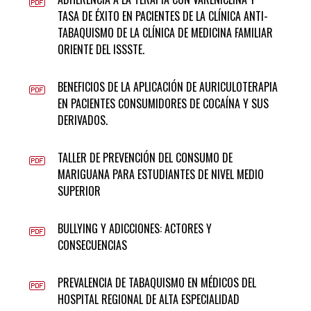
TASA DE ÉXITO EN PACIENTES DE LA CLÍNICA ANTI-
TABAQUISMO DE LA CLÍNICA DE MEDICINA FAMILIAR
ORIENTE DEL ISSSTE.
BENEFICIOS DE LA APLICACIÓN DE AURICULOTERAPIA
EN PACIENTES CONSUMIDORES DE COCAÍNA Y SUS
DERIVADOS.
TALLER DE PREVENCIÓN DEL CONSUMO DE
MARIGUANA PARA ESTUDIANTES DE NIVEL MEDIO
SUPERIOR
BULLYING Y ADICCIONES: ACTORES Y
CONSECUENCIAS
PREVALENCIA DE TABAQUISMO EN MÉDICOS DEL
HOSPITAL REGIONAL DE ALTA ESPECIALIDAD