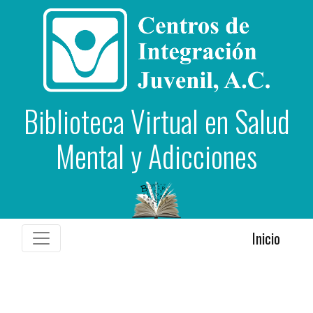
Biblioteca Virtual en Salud
Mental y Adicciones
Inicio