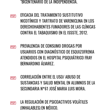
"BICENTENARIO DE LA INDEPENDENCIA.
EFICACIA DEL TRATAMIENTO SUSTITUTIVO
NICOTÍNICO Y TARTRATO DE VARENICLINA EN LOS
DERECHOHABIENTES FUMADORES DE LAS CLÍNICAS
CONTRA EL TABAQUISMO EN EL ISSSTE, 2012.
PREVALENCIA DE CONSUMO DROGAS POR
USUARIOS CON DIAGNÓSTICO DE ESQUIZOFRENIA
ATENDIDOS EN EL HOSPITAL PSIQUIÁTRICO FRAY
BERNARDINO ÁLVAREZ.
CORRELACIÓN ENTRE EL USO/ ABUSO DE
SUSTANCIAS Y SALUD MENTAL EN ALUMNOS DE LA
SECUNDARIA N°61 JOSÉ MARIA LUIS MORA.
LA REGULACIÓN DE PSICOACTIVOS VOLÁTILES
(INHALABLES) EN MÉXICO.