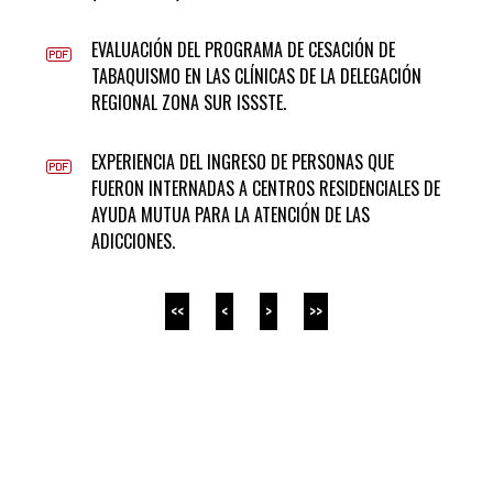
EVALUACIÓN DEL PROGRAMA DE CESACIÓN DE
TABAQUISMO EN LAS CLÍNICAS DE LA DELEGACIÓN
REGIONAL ZONA SUR ISSSTE.
EXPERIENCIA DEL INGRESO DE PERSONAS QUE
FUERON INTERNADAS A CENTROS RESIDENCIALES DE
AYUDA MUTUA PARA LA ATENCIÓN DE LAS
ADICCIONES.
<<
<
>
>>